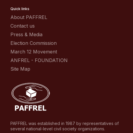
Quick links
About PAFFREL
Contact us
Press & Media
Election Commission
March 12 Movement
ANFREL - FOUNDATION
Site Map
PAFFREL was established in 1987 by representatives of
several national-level civil society organizations.