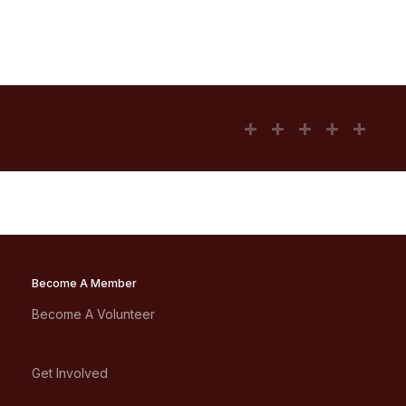
Become A Member
Become A Volunteer
Get Involved