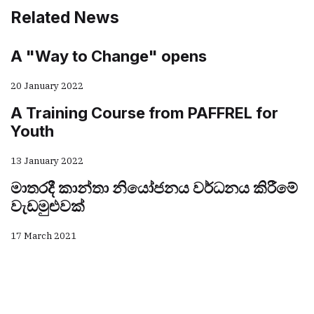
Related News
A "Way to Change" opens
20 January 2022
A Training Course from PAFFREL for
Youth
13 January 2022
මාතරදී කාන්තා නියෝජනය වර්ධනය කිරීමේ
වැඩමුළුවක්
17 March 2021