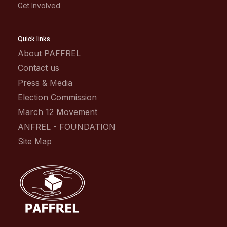
Get Involved
Quick links
About PAFFREL
Contact us
Press & Media
Election Commission
March 12 Movement
ANFREL - FOUNDATION
Site Map