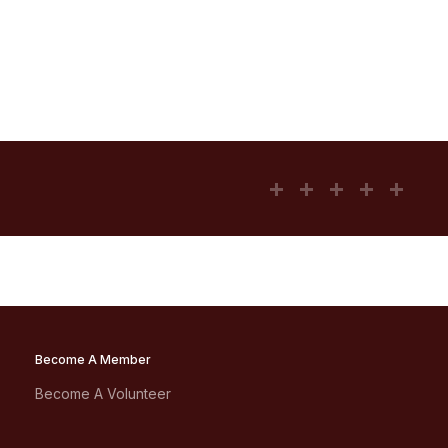
Become A Member
Become A Volunteer