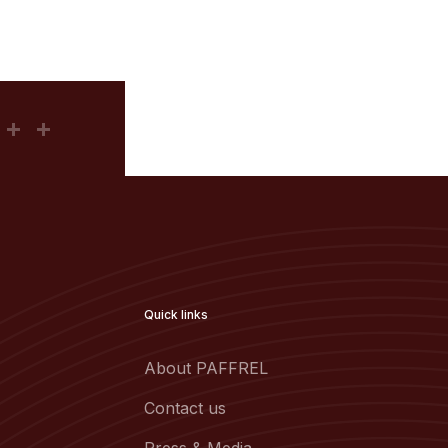
Quick links
About PAFFREL
Contact us