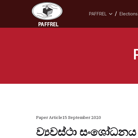
PAFFREL
Elections
Paper Article
15 September 2020
ව්‍යවස්ථා සංශෝධනය