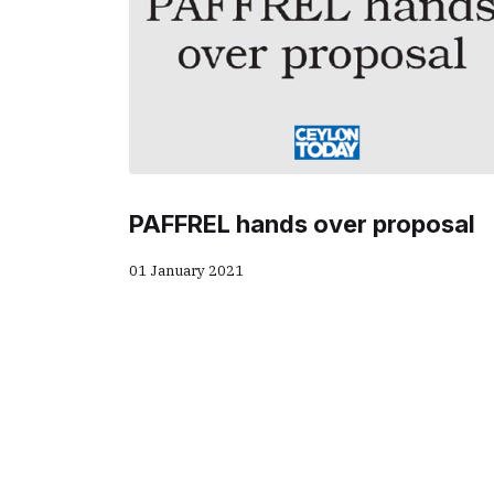
PAFFREL hands over proposal
01 January 2021