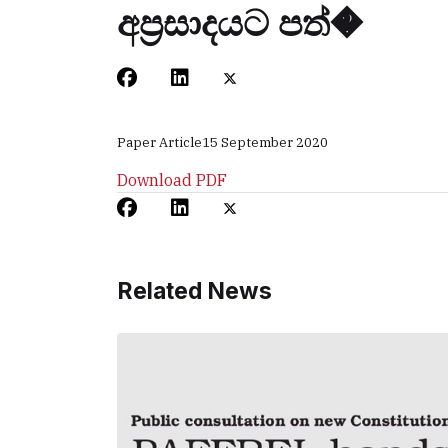
අප්‍රසාදයට පත්�
Paper Article
15 September 2020
Download PDF
Related News