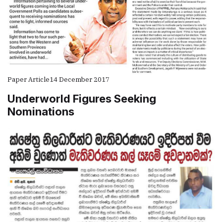
Paper Article
14 December 2017
Underworld Figures Seeking
Nominations