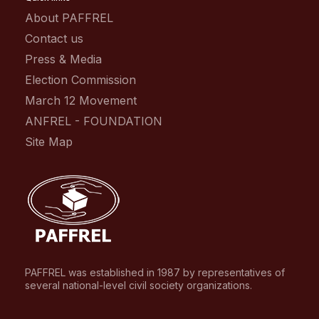
About PAFFREL
Contact us
Press & Media
Election Commission
March 12 Movement
ANFREL - FOUNDATION
Site Map
PAFFREL was established in 1987 by representatives of
several national-level civil society organizations.