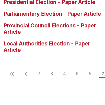
Presidential Election - Paper Article
Parliamentary Election - Paper Article
Provincial Council Elections - Paper
Article
Local Authorities Election - Paper
Article
2
3
4
5
6
7